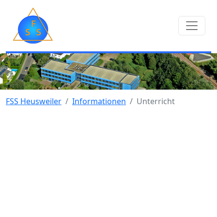
FSS Heusweiler
Informationen
Unterricht